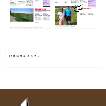
Continuer La Lecture