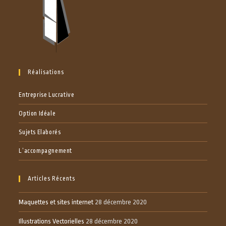
Réalisations
Entreprise Lucrative
Option Idéale
Sujets Elaborés
L’accompagnement
Articles Récents
Maquettes et sites internet
28 décembre 2020
Illustrations Vectorielles
28 décembre 2020