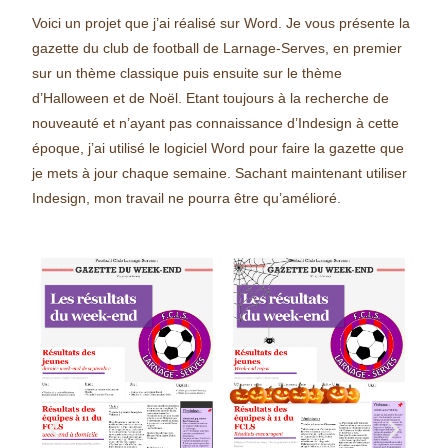
Voici un projet que j’ai réalisé sur Word. Je vous présente la
gazette du club de football de Larnage-Serves, en premier
sur un thème classique puis ensuite sur le thème
d’Halloween et de Noël. Etant toujours à la recherche de
nouveauté et n’ayant pas connaissance d’Indesign à cette
époque, j’ai utilisé le logiciel Word pour faire la gazette que
je mets à jour chaque semaine. Sachant maintenant utiliser
Indesign, mon travail ne pourra être qu’amélioré.