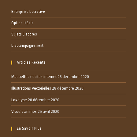
Entreprise Lucrative
Option Idéale
Sujets Elaborés
L’accompagnement
Articles Récents
Maquettes et sites internet
28 décembre 2020
Illustrations Vectorielles
28 décembre 2020
Logotype
28 décembre 2020
Visuels animés
25 avril 2020
En Savoir Plus