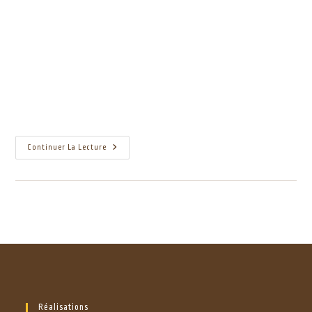
Continuer La Lecture
Réalisations