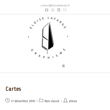
contact@eloiselafarge.fr
Cartes
17 décembre 2019
Non classé
eloise