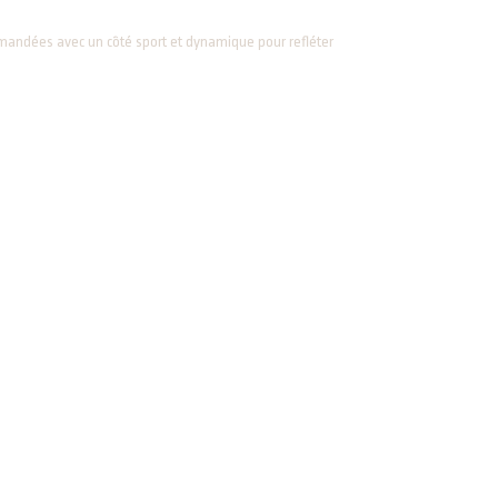
demandées avec un côté sport et dynamique pour refléter