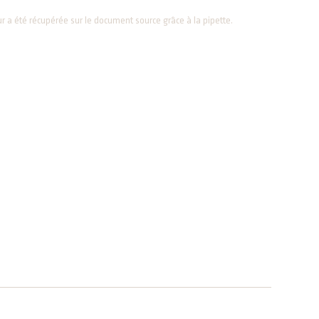
eur a été récupérée sur le document source grâce à la pipette.