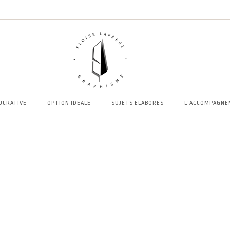
UCRATIVE
OPTION IDÉALE
SUJETS ELABORÉS
L’ACCOMPAGN