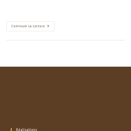
Continuer La Lecture
Réalisations