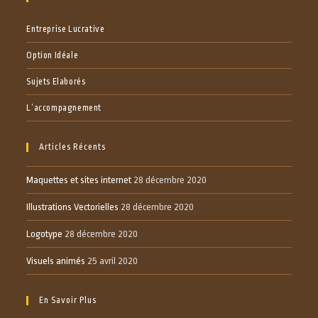
Entreprise Lucrative
Option Idéale
Sujets Elaborés
L’accompagnement
Articles Récents
Maquettes et sites internet
28 décembre 2020
Illustrations Vectorielles
28 décembre 2020
Logotype
28 décembre 2020
Visuels animés
25 avril 2020
En Savoir Plus